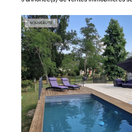
NOUVEAUTÉ