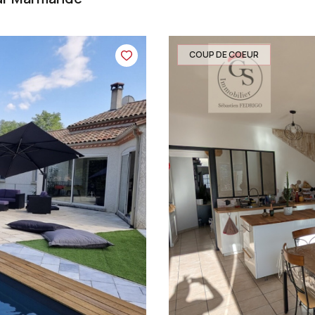
COUP DE COEUR