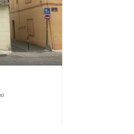
ge(s)