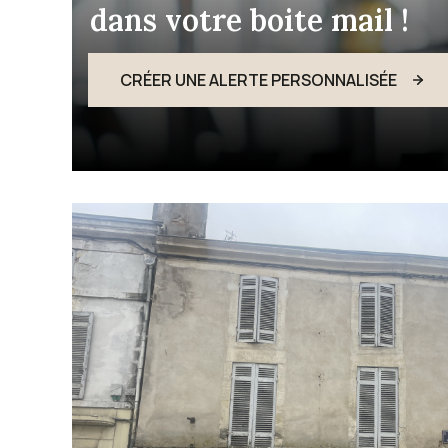
dans votre boite mail !
CRÉER UNE ALERTE PERSONNALISÉE