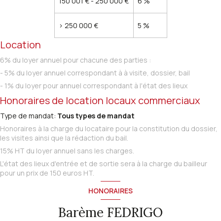
150 001 € - 250 000 €
6 %
>
250 000 €
5 %
Location
6% du loyer annuel pour chacune des parties :
- 5% du loyer annuel correspondant à à visite, dossier, bail
- 1% du loyer pour annuel correspondant à l'état des lieux
Honoraires de location locaux commerciaux
Type de mandat:
Tous types de mandat
Honoraires à la charge du locataire pour la constitution du dossier,
les visites ainsi que la rédaction du bail.
15% HT du loyer annuel sans les charges.
L'état des lieux d'entrée et de sortie sera à la charge du bailleur
pour un prix de 150 euros HT.
HONORAIRES
Barème FEDRIGO