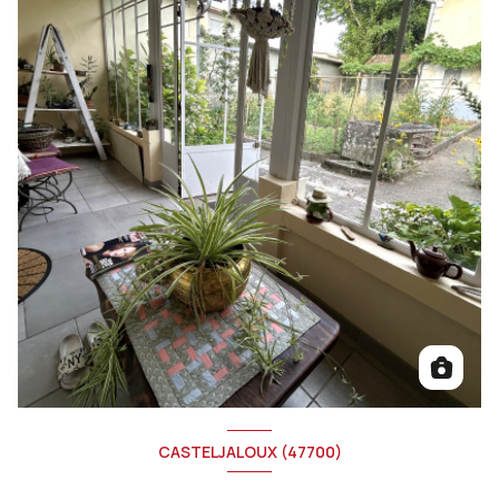
CASTELJALOUX (47700)