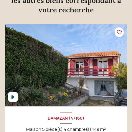
les autres biens correspondant à
votre recherche
DAMAZAN (47160)
Maison 5 pièce(s) 4 chambre(s) 149 m²