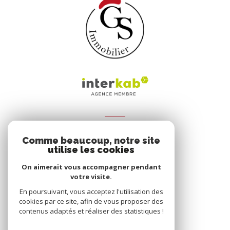
ADHÉRENTS
Comme beaucoup, notre site
Nous adhérons
utilise les cookies
On aimerait vous accompagner pendant
votre visite.
En poursuivant, vous acceptez l'utilisation des
cookies par ce site, afin de vous proposer des
contenus adaptés et réaliser des statistiques !