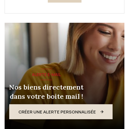
ALERTE E-MAIL
Nos biens directement
dans votre boite mail !
CRÉER UNE ALERTE PERSONNALISÉE