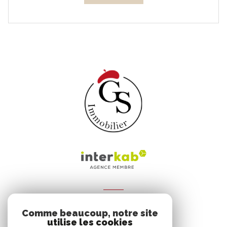
ADHÉRENTS
Comme beaucoup, notre site
Nous adhérons
utilise les cookies