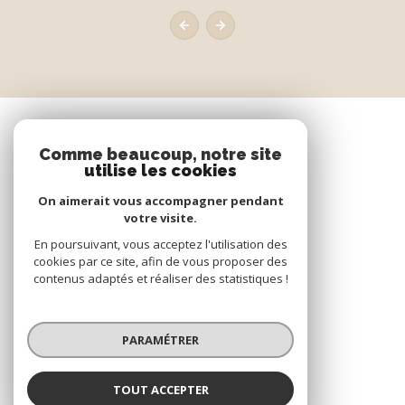
Comme beaucoup, notre site
utilise les cookies
On aimerait vous accompagner pendant
votre visite.
En poursuivant, vous acceptez l'utilisation des
cookies par ce site, afin de vous proposer des
contenus adaptés et réaliser des statistiques !
PARAMÉTRER
TOUT ACCEPTER