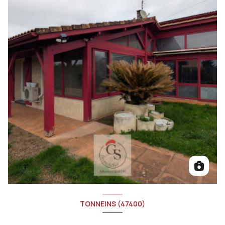
TONNEINS (47400)