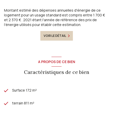
Montant estimé des dépenses annuelles d'énergie de ce
logement pour un usage standard est compris entre 1 700 €
et 2 370 € . 2021 étant l'année de référence des prix de
l'énergie utilisés pour établir cette estimation.
VOIR LE DÉTAIL
A PROPOS DE CE BIEN
Caractéristiques de ce bien
Surface 172 m²
terrain 811 m²