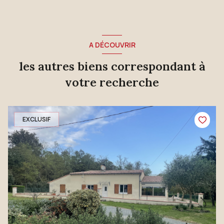
A DÉCOUVRIR
les autres biens correspondant à
votre recherche
EXCLUSIF