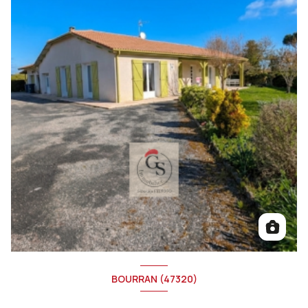
BOURRAN (47320)