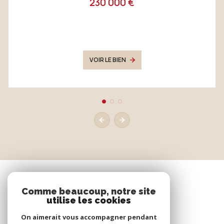
230 000 €
VOIR LE BIEN
Comme beaucoup, notre site
utilise les cookies
On aimerait vous accompagner pendant