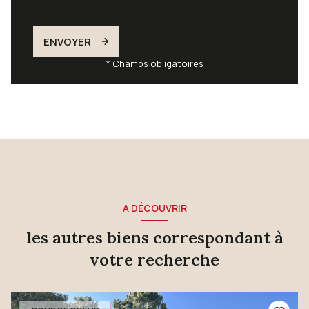
ENVOYER
* Champs obligatoires
A DÉCOUVRIR
les autres biens correspondant à
votre recherche