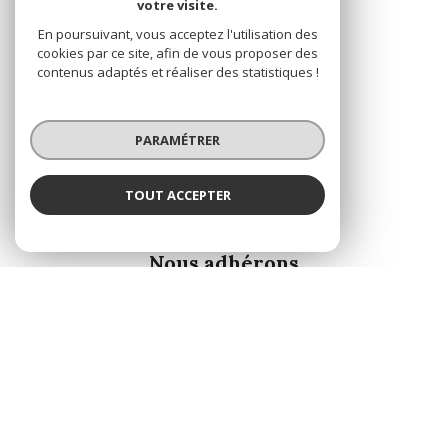
votre visite.
En poursuivant, vous acceptez l'utilisation des
cookies par ce site, afin de vous proposer des
contenus adaptés et réaliser des statistiques !
PARAMÉTRER
TOUT ACCEPTER
ADHÉRENTS
Nous adhérons
© 2026 | Tous droits réservés