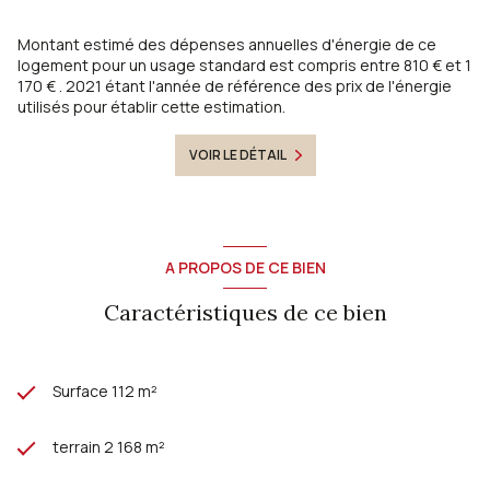
Montant estimé des dépenses annuelles d'énergie de ce
logement pour un usage standard est compris entre 810 € et 1
170 € . 2021 étant l'année de référence des prix de l'énergie
utilisés pour établir cette estimation.
VOIR LE DÉTAIL
A PROPOS DE CE BIEN
Caractéristiques de ce bien
Surface 112 m²
terrain 2 168 m²