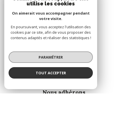
utilise les cookies
On aimerait vous accompagner pendant
votre visite.
En poursuivant, vous acceptez l'utilisation des
cookies par ce site, afin de vous proposer des
contenus adaptés et réaliser des statistiques !
PARAMÉTRER
TOUT ACCEPTER
ADHÉRENTS
Nous adhérons