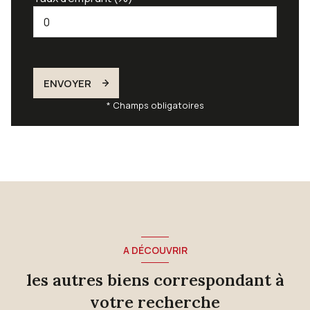
ENVOYER
* Champs obligatoires
A DÉCOUVRIR
les autres biens correspondant à
votre recherche