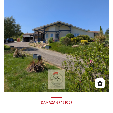
DAMAZAN (47160)