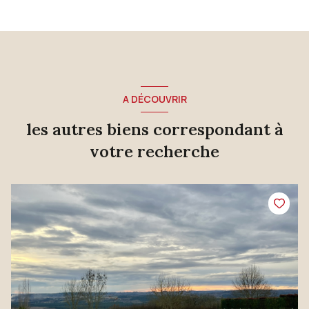
A DÉCOUVRIR
les autres biens correspondant à
votre recherche