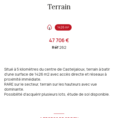
Terrain
1426 m²
47 706 €
Réf
262
Situé à 5 kilomètres du centre de Casteljaloux, terrain à batir
d'une surface de 1426 m2 avec accès directe et réseaux à
proximité immédiate.
RARE sur le secteur, terrain sur les hauteurs avec vue
dominante.
Possibilité d'acquérir plusieurs lots, étude de sol disponible.