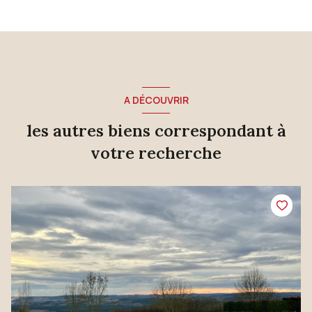
A DÉCOUVRIR
les autres biens correspondant à
votre recherche