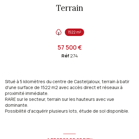
Terrain
1522 m²
57 500 €
Réf
274
Situé à 5 kilomètres du centre de Casteljaloux, terrain à batir
d'une surface de 1522 m2 avec accès direct et réseaux à
proximité immédiate.
RARE sur le secteur, terrain sur les hauteurs avec vue
dominante.
Possibilité d'acquérir plusieurs lots, étude de sol disponible.