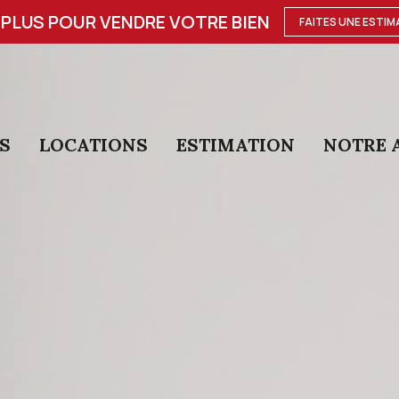
PLUS POUR VENDRE VOTRE BIEN
FAITES UNE ESTIM
S
LOCATIONS
ESTIMATION
NOTRE 