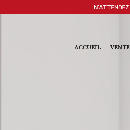
N'ATTENDEZ 
ACCUEIL
VENTE