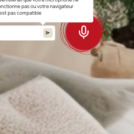
 !
onctionne pas ou votre navigateur
'est pas compatible