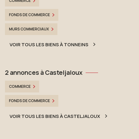
COMMERCE
FONDS DE COMMERCE
MURS COMMERCIAUX
VOIR TOUS LES BIENS À TONNEINS
2 annonces à Casteljaloux
COMMERCE
FONDS DE COMMERCE
VOIR TOUS LES BIENS À CASTELJALOUX