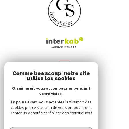
ADHÉRENTS
Comme beaucoup, notre site
Nous adhérons
utilise les cookies
On aimerait vous accompagner pendant
votre visite.
En poursuivant, vous acceptez l'utilisation des
cookies par ce site, afin de vous proposer des
contenus adaptés et réaliser des statistiques !