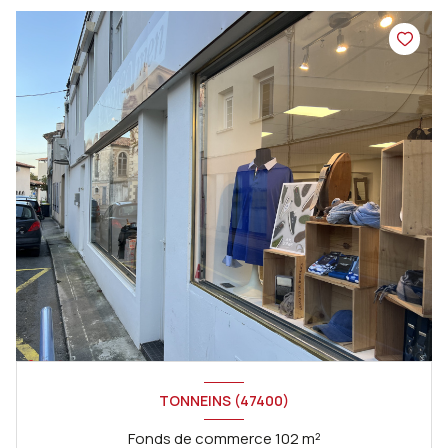
TONNEINS (47400)
Fonds de commerce 102 m²