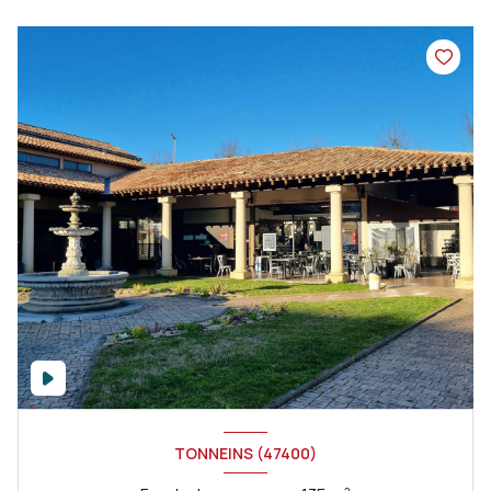
TONNEINS (47400)