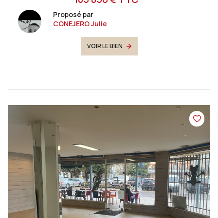
Proposé par
CONEJERO Julie
VOIR LE BIEN