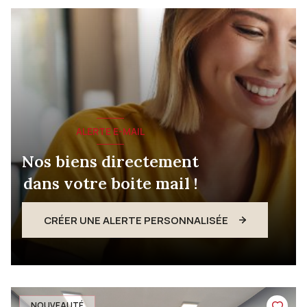
ALERTE E-MAIL
Nos biens directement
dans votre boite mail !
CRÉER UNE ALERTE PERSONNALISÉE
NOUVEAUTÉ