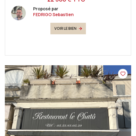
Proposé par
FEDRIGO Sebastien
VOIR LE BIEN