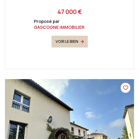
47 000 €
Proposé par
GASCOGNE IMMOBILIER
VOIR LE BIEN