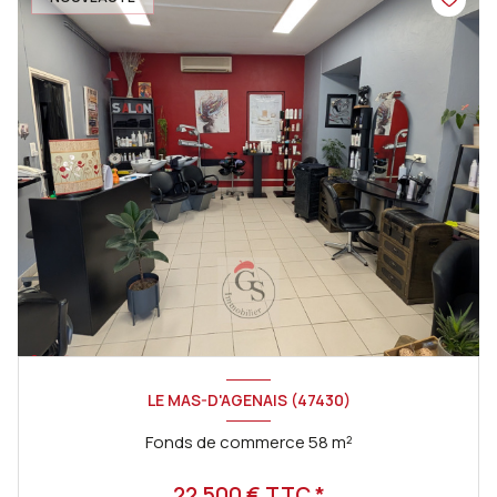
LE MAS-D'AGENAIS (47430)
Fonds de commerce 58 m²
22 500 € TTC *