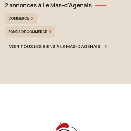
2 annonces à Le Mas-d'Agenais
COMMERCE
FONDS DE COMMERCE
VOIR TOUS LES BIENS À LE MAS-D'AGENAIS