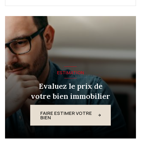
ESTIMATION
Evaluez le prix de
votre bien immobilier
FAIRE ESTIMER VOTRE
BIEN