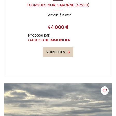
FOURQUES-SUR-GARONNE (47200)
Terrain à batir
44 000 €
Proposé par
GASCOGNE IMMOBILIER
VOIR LE BIEN