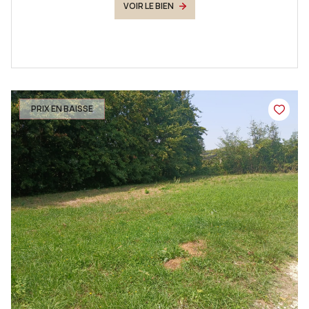
VOIR LE BIEN
PRIX EN BAISSE