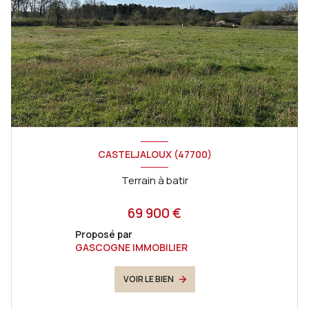
CASTELJALOUX (47700)
Terrain à batir
69 900 €
Proposé par
GASCOGNE IMMOBILIER
VOIR LE BIEN