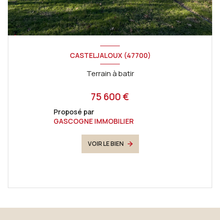
CASTELJALOUX (47700)
Terrain à batir
75 600 €
Proposé par
GASCOGNE IMMOBILIER
VOIR LE BIEN