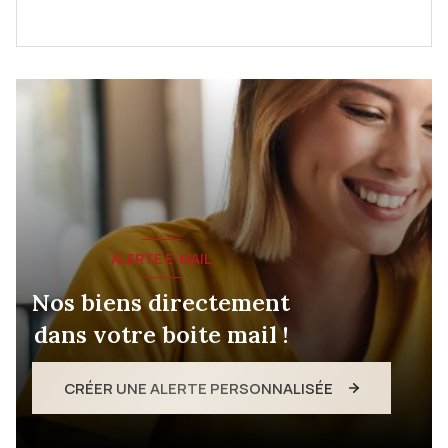
ALERTE E-MAIL
Nos biens directement
dans votre boite mail !
CRÉER UNE ALERTE PERSONNALISÉE