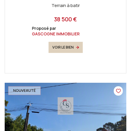
Terrain à batir
38 500 €
Proposé par
GASCOGNE IMMOBILIER
VOIR LE BIEN
NOUVEAUTÉ