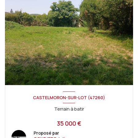
CASTELMORON-SUR-LOT (47260)
Terrain à batir
35 000 €
Proposé par