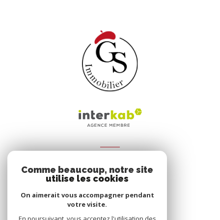
ADHÉRENTS
Comme beaucoup, notre site
Nous adhérons
utilise les cookies
On aimerait vous accompagner pendant
votre visite.
En poursuivant, vous acceptez l'utilisation des