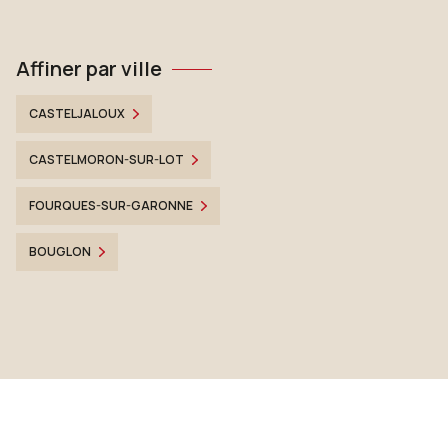
Affiner par ville
CASTELJALOUX
CASTELMORON-SUR-LOT
FOURQUES-SUR-GARONNE
BOUGLON