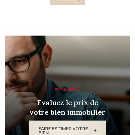
ESTIMATION
Evaluez le prix de
votre bien immobilier
FAIRE ESTIMER VOTRE
BIEN