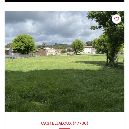
CASTELJALOUX (47700)