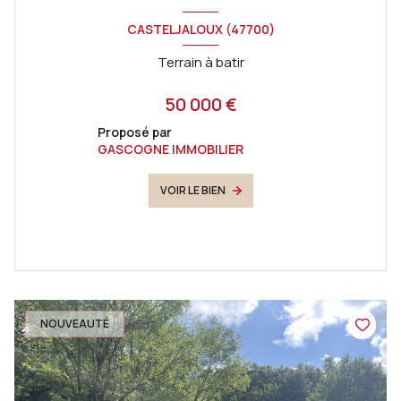
CASTELJALOUX (47700)
Terrain à batir
50 000 €
Proposé par
GASCOGNE IMMOBILIER
VOIR LE BIEN
NOUVEAUTÉ