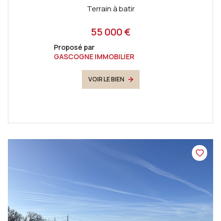
Terrain à batir
55 000 €
Proposé par
GASCOGNE IMMOBILIER
VOIR LE BIEN