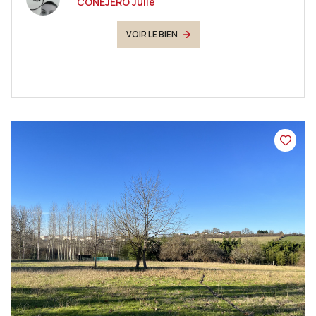
CONEJERO Julie
VOIR LE BIEN