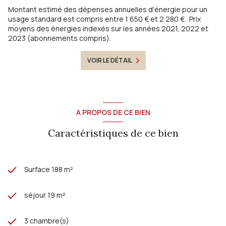
Montant estimé des dépenses annuelles d'énergie pour un
usage standard est compris entre 1 650 € et 2 280 € . Prix
moyens des énergies indexés sur les années 2021, 2022 et
2023 (abonnements compris).
VOIR LE DÉTAIL
A PROPOS DE CE BIEN
Caractéristiques de ce bien
Surface 188 m²
séjour 19 m²
3 chambre(s)