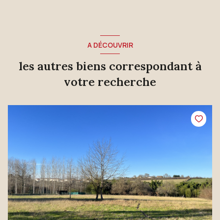
A DÉCOUVRIR
les autres biens correspondant à
votre recherche