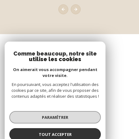
Comme beaucoup, notre site
utilise les cookies
On aimerait vous accompagner pendant
votre visite.
En poursuivant, vous acceptez l'utilisation des
cookies par ce site, afin de vous proposer des
contenus adaptés et réaliser des statistiques !
PARAMÉTRER
TOUT ACCEPTER