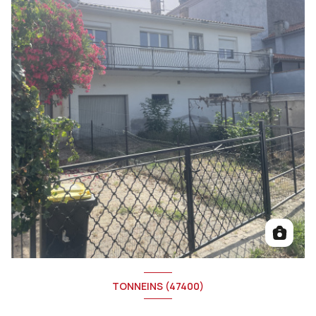
TONNEINS (47400)