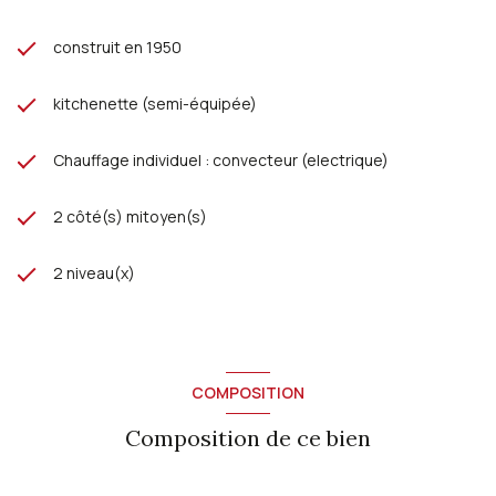
construit en 1950
kitchenette (semi-équipée)
Chauffage individuel : convecteur (electrique)
2 côté(s) mitoyen(s)
2 niveau(x)
COMPOSITION
Composition de ce bien