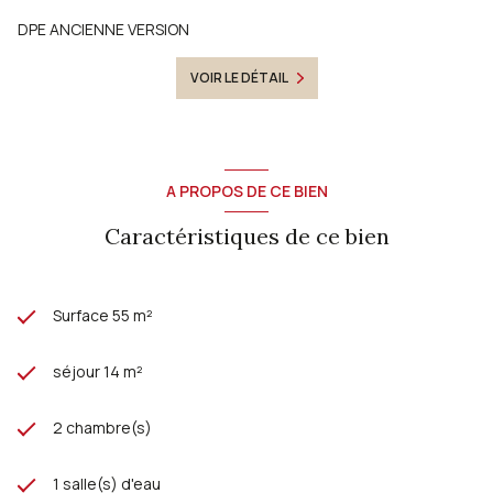
DPE ANCIENNE VERSION
VOIR LE DÉTAIL
A PROPOS DE CE BIEN
Caractéristiques de ce bien
Surface 55 m²
séjour 14 m²
2 chambre(s)
1 salle(s) d'eau