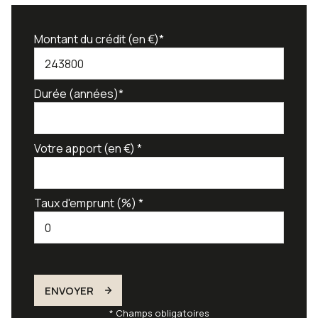
Montant du crédit (en €)*
Durée (années)*
Votre apport (en €) *
Taux d'emprunt (%) *
ENVOYER
* Champs obligatoires