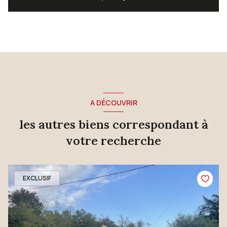
A DÉCOUVRIR
les autres biens correspondant à
votre recherche
EXCLUSIF