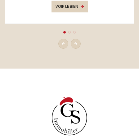
VOIR LE BIEN