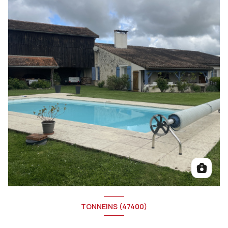
TONNEINS (47400)