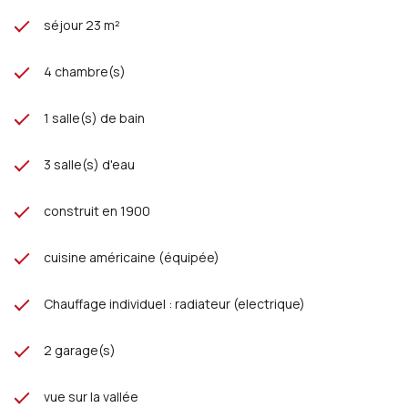
séjour 23 m²
4 chambre(s)
1 salle(s) de bain
3 salle(s) d'eau
construit en 1900
cuisine américaine (équipée)
Chauffage individuel : radiateur (electrique)
2 garage(s)
vue sur la vallée