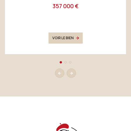
357 000 €
VOIR LE BIEN