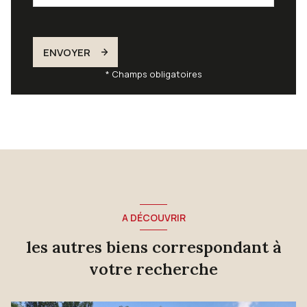
ENVOYER
* Champs obligatoires
A DÉCOUVRIR
les autres biens correspondant à
votre recherche