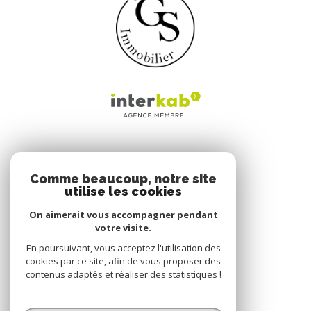
ADHÉRENTS
Comme beaucoup, notre site
Nous adhérons
utilise les cookies
On aimerait vous accompagner pendant
votre visite.
En poursuivant, vous acceptez l'utilisation des
cookies par ce site, afin de vous proposer des
contenus adaptés et réaliser des statistiques !