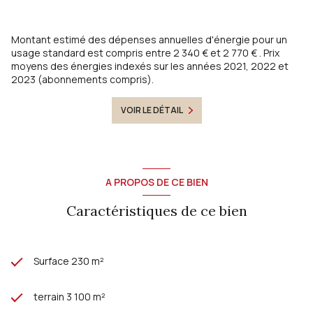
Montant estimé des dépenses annuelles d'énergie pour un
usage standard est compris entre 2 340 € et 2 770 € . Prix
moyens des énergies indexés sur les années 2021, 2022 et
2023 (abonnements compris).
VOIR LE DÉTAIL
A PROPOS DE CE BIEN
Caractéristiques de ce bien
Surface 230 m²
terrain 3 100 m²