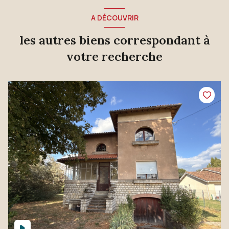
A DÉCOUVRIR
les autres biens correspondant à
votre recherche