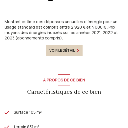
Montant estimé des dépenses annuelles d'énergie pour un
usage standard est compris entre 2 920 € et 4 000 € . Prix
moyens des énergies indexés sur les années 2021, 2022 et
2023 (abonnements compris).
VOIR LE DÉTAIL
A PROPOS DE CE BIEN
Caractéristiques de ce bien
Surface 105 m²
terrain 831 m²