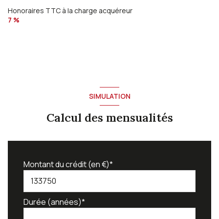
Honoraires TTC à la charge acquéreur
7 %
SIMULATION
Calcul des mensualités
Montant du crédit (en €)*
Durée (années)*