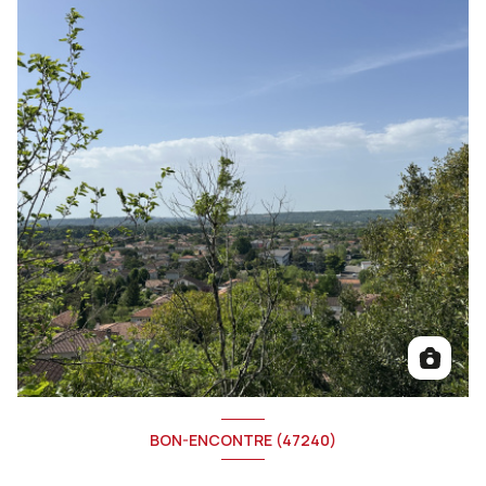
BON-ENCONTRE (47240)