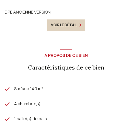
DPE ANCIENNE VERSION
VOIR LE DÉTAIL
A PROPOS DE CE BIEN
Caractéristiques de ce bien
Surface 140 m²
4 chambre(s)
1 salle(s) de bain