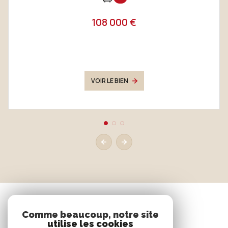
108 000 €
VOIR LE BIEN
Comme beaucoup, notre site
utilise les cookies