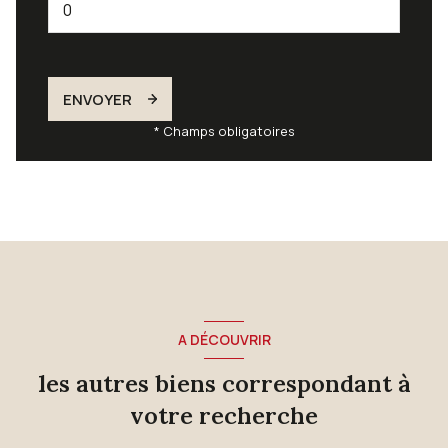
ENVOYER
* Champs obligatoires
A DÉCOUVRIR
les autres biens correspondant à
votre recherche