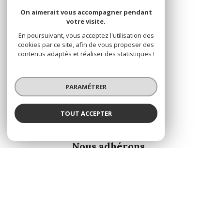
On aimerait vous accompagner pendant
votre visite.
En poursuivant, vous acceptez l'utilisation des
cookies par ce site, afin de vous proposer des
contenus adaptés et réaliser des statistiques !
PARAMÉTRER
TOUT ACCEPTER
ADHÉRENTS
Nous adhérons