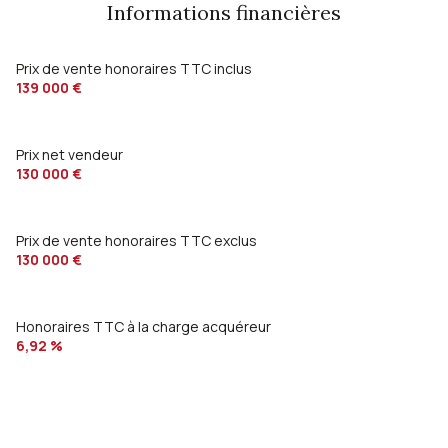
Informations financières
Prix de vente honoraires TTC inclus
139 000 €
Prix net vendeur
130 000 €
Prix de vente honoraires TTC exclus
130 000 €
Honoraires TTC à la charge acquéreur
6,92 %