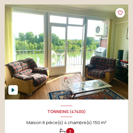
TONNEINS (47400)
Maison 6 pièce(s) 4 chambre(s) 150 m²
3