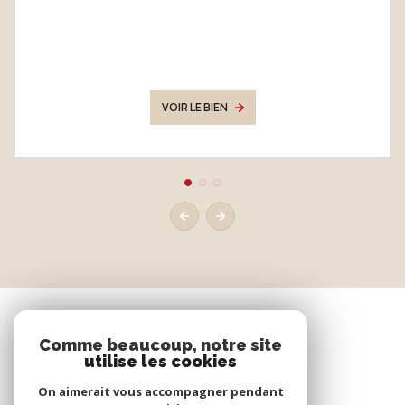
VOIR LE BIEN
Comme beaucoup, notre site
utilise les cookies
On aimerait vous accompagner pendant