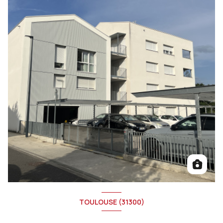
TOULOUSE (31300)