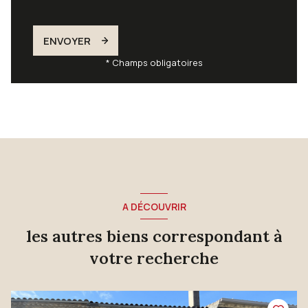
ENVOYER
* Champs obligatoires
A DÉCOUVRIR
les autres biens correspondant à
votre recherche