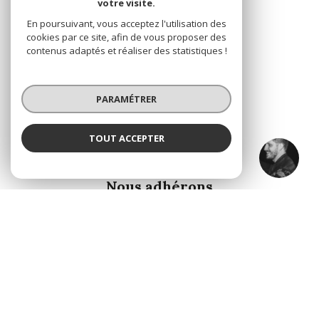
votre visite.
En poursuivant, vous acceptez l'utilisation des
cookies par ce site, afin de vous proposer des
contenus adaptés et réaliser des statistiques !
PARAMÉTRER
TOUT ACCEPTER
Julien Silgado
ADHÉRENTS
Négociateur
Nous adhérons
© 2026 | Tous droits réservés