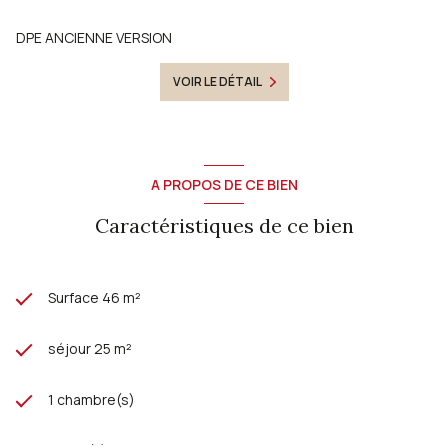
DPE ANCIENNE VERSION
VOIR LE DÉTAIL
A PROPOS DE CE BIEN
Caractéristiques de ce bien
Surface 46 m²
séjour 25 m²
1 chambre(s)