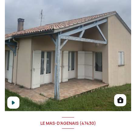
LE MAS-D'AGENAIS (47430)