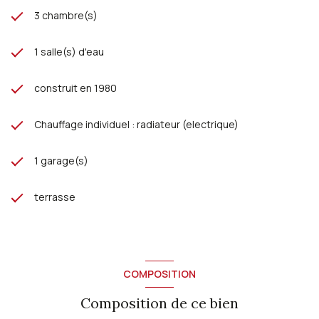
3 chambre(s)
1 salle(s) d'eau
construit en 1980
Chauffage individuel : radiateur (electrique)
1 garage(s)
terrasse
COMPOSITION
Composition de ce bien