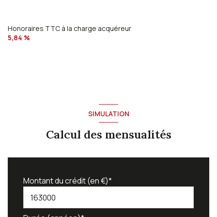
Honoraires TTC à la charge acquéreur
5,84 %
SIMULATION
Calcul des mensualités
Montant du crédit (en €)*