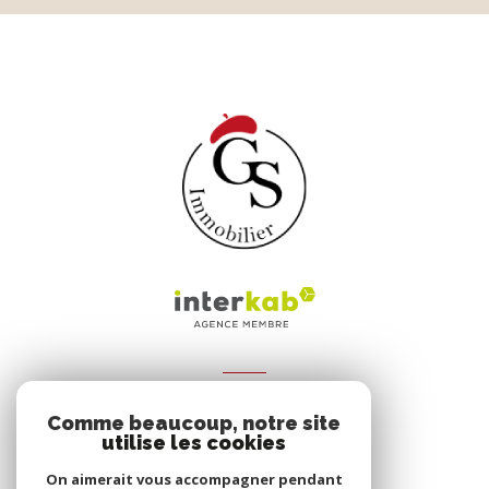
ADHÉRENTS
Comme beaucoup, notre site
Nous adhérons
utilise les cookies
On aimerait vous accompagner pendant