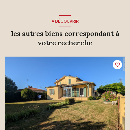
A DÉCOUVRIR
les autres biens correspondant à
votre recherche