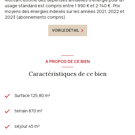
usage standard est compris entre 1 990 € et 2 740 € . Prix
moyens des énergies indexés sur les années 2021, 2022 et
2023 (abonnements compris).
VOIR LE DÉTAIL
A PROPOS DE CE BIEN
Caractéristiques de ce bien
Surface 125,80 m²
terrain 870 m²
séjour 45 m²