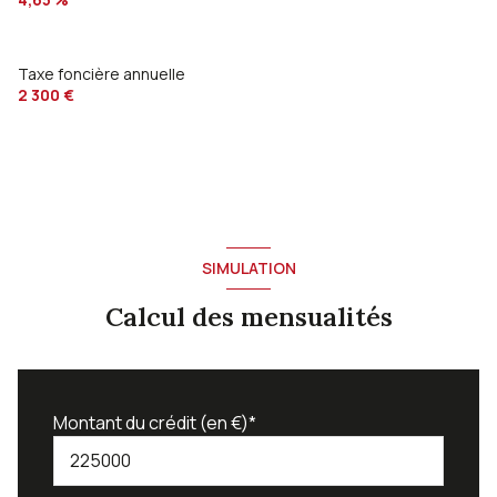
Taxe foncière annuelle
2 300 €
SIMULATION
Calcul des mensualités
Montant du crédit (en €)*