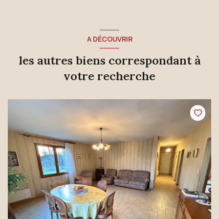
A DÉCOUVRIR
les autres biens correspondant à
votre recherche