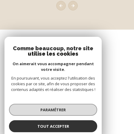
Comme beaucoup, notre site
utilise les cookies
On aimerait vous accompagner pendant
votre visite.
En poursuivant, vous acceptez l'utilisation des
cookies par ce site, afin de vous proposer des
contenus adaptés et réaliser des statistiques !
PARAMÉTRER
TOUT ACCEPTER
ADHÉRENTS