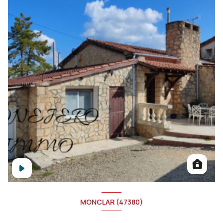
MONCLAR (47380)