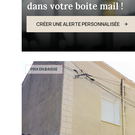
dans votre boite mail !
CRÉER UNE ALERTE PERSONNALISÉE
PRIX EN BAISSE