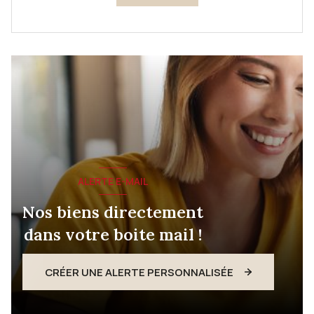
ALERTE E-MAIL
Nos biens directement
dans votre boite mail !
CRÉER UNE ALERTE PERSONNALISÉE