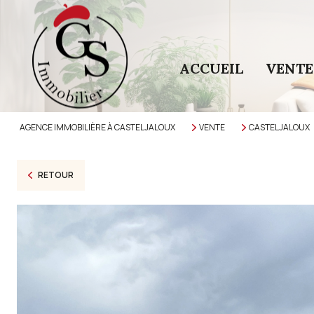
ACCUEIL
VENTE
AGENCE IMMOBILIÈRE À CASTELJALOUX
VENTE
CASTELJALOUX
RETOUR