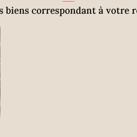
es biens correspondant à votre 