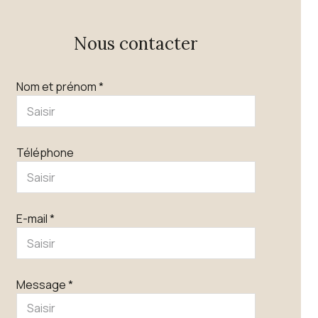
Nous contacter
Nom et prénom *
Téléphone
E-mail *
Message *