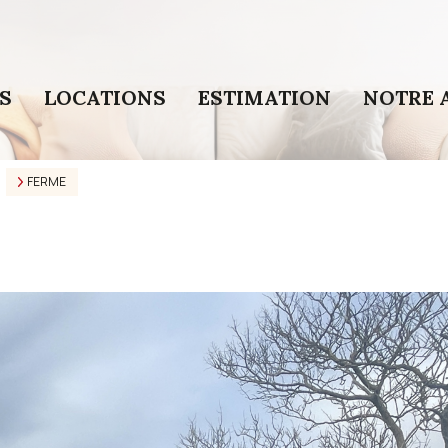
S
LOCATIONS
ESTIMATION
NOTRE 
FERME