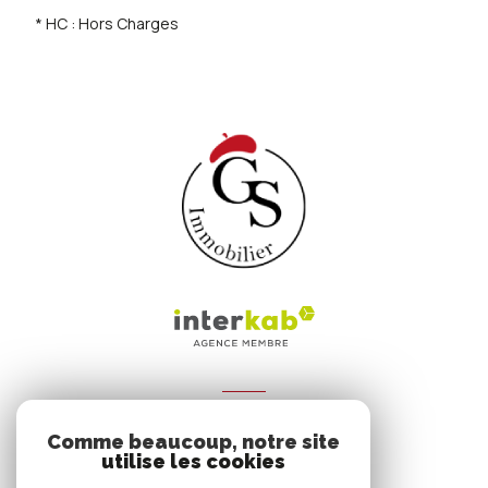
* HC : Hors Charges
ADHÉRENTS
Comme beaucoup, notre site
Nous adhérons
utilise les cookies