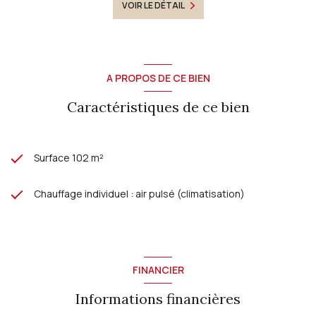
VOIR LE DÉTAIL
A PROPOS DE CE BIEN
Caractéristiques de ce bien
Surface 102 m²
Chauffage individuel : air pulsé (climatisation)
FINANCIER
Informations financières