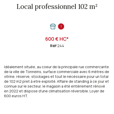
Local professionnel 102 m²
1
600 € HC*
Réf
244
Idéalement située, au coeur de la principale rue commercante
de la ville de Tonneins, surface commerciale avec 6 mètres de
vitrine, réserve, stockages et tout le nécéssaire pour un total
de 102 m2 pret à etre exploité. Affaire de standing à ce jour et
connue sur le secteur, le magasin a été entièrement rénové
en 2022 et dispose d'une climatisation réversible. Loyer de
600 euros HT.